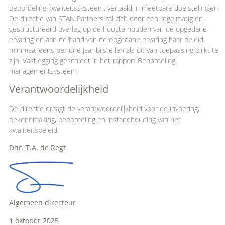
beoordeling kwaliteitssysteem, vertaald in meetbare doelstellingen.
De directie van STAN Partners zal zich door een regelmatig en
gestructureerd overleg op de hoogte houden van de opgedane
ervaring en aan de hand van de opgedane ervaring haar beleid
minimaal eens per drie jaar bijstellen als dit van toepassing blijkt te
zijn. Vastlegging geschiedt in het rapport Beoordeling
managementsysteem.
Verantwoordelijkheid
De directie draagt de verantwoordelijkheid voor de invoering,
bekendmaking, beoordeling en instandhouding van het
kwaliteitsbeleid.
Dhr. T.A. de Regt
Algemeen directeur
1 oktober 2025