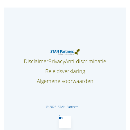
Disclaimer
Privacy
Anti-discriminatie
Beleidsverklaring
Algemene voorwaarden
© 2026, STAN Partners