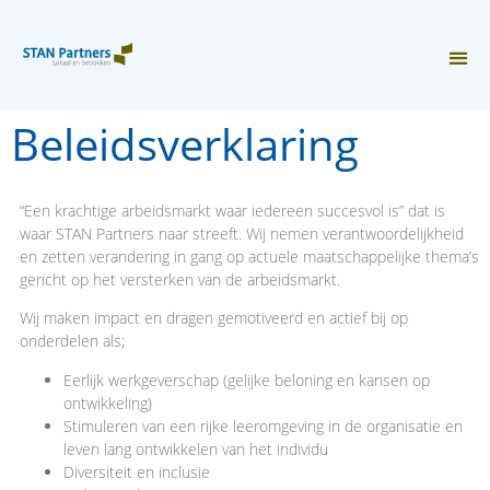
Beleidsverklaring
“Een krachtige arbeidsmarkt waar iedereen succesvol is” dat is
waar STAN Partners naar streeft. Wij nemen verantwoordelijkheid
en zetten verandering in gang op actuele maatschappelijke thema’s
gericht op het versterken van de arbeidsmarkt.
Wij maken impact en dragen gemotiveerd en actief bij op
onderdelen als;
Eerlijk werkgeverschap (gelijke beloning en kansen op
ontwikkeling)
Stimuleren van een rijke leeromgeving in de organisatie en
leven lang ontwikkelen van het individu
Diversiteit en inclusie